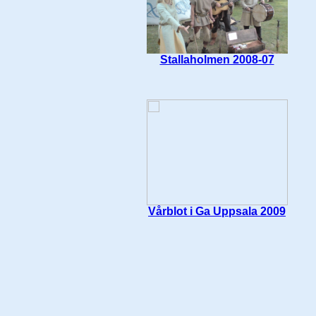
Stallaholmen 2008-07
Vårblot i Ga Uppsala 2009