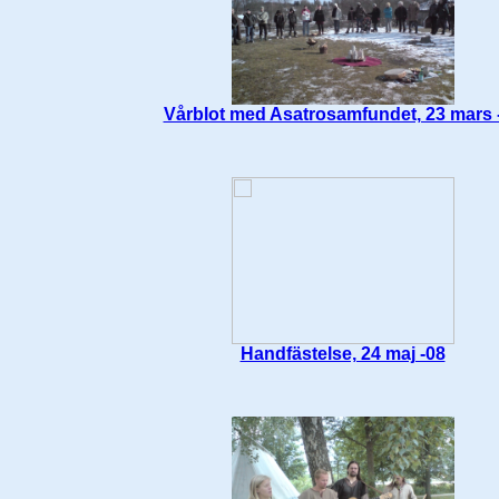
Vårblot med Asatrosamfundet, 23 mars 
Handfästelse, 24 maj -08